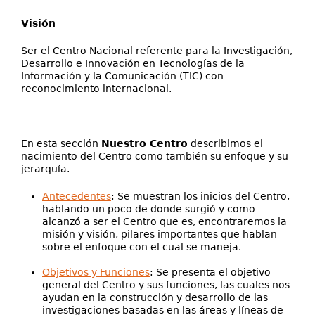
Visión
Ser el Centro Nacional referente para la Investigación,
Desarrollo e Innovación en Tecnologías de la
Información y la Comunicación (TIC) con
reconocimiento internacional.
En esta sección
Nuestro Centro
describimos el
nacimiento del Centro como también su enfoque y su
jerarquía.
Antecedentes
: Se muestran los inicios del Centro,
hablando un poco de donde surgió y como
alcanzó a ser el Centro que es, encontraremos la
misión y visión, pilares importantes que hablan
sobre el enfoque con el cual se maneja.
Objetivos y Funciones
: Se presenta el objetivo
general del Centro y sus funciones, las cuales nos
ayudan en la construcción y desarrollo de las
investigaciones basadas en las áreas y líneas de