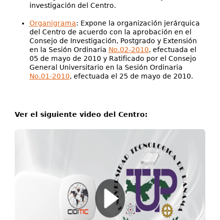
investigación del Centro.
Organigrama
: Expone la organización jerárquica
del Centro de acuerdo con la aprobación en el
Consejo de Investigación, Postgrado y Extensión
en la Sesión Ordinaria
No.02-2010
, efectuada el
05 de mayo de 2010 y Ratificado por el Consejo
General Universitario en la Sesión Ordinaria
No.01-2010
, efectuada el 25 de mayo de 2010.
Ver el siguiente video del Centro: